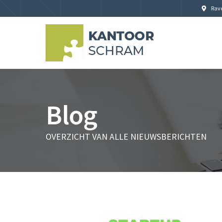
Rave
Blog
OVERZICHT VAN ALLE NIEUWSBERICHTEN