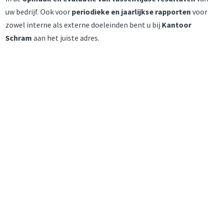
uw bedrijf. Ook voor
periodieke en jaarlijkse rapporten
voor
zowel interne als externe doeleinden bent u bij
Kantoor
Schram
aan het juiste adres.