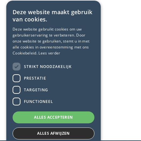
Deze website maakt gebruik
van cookies.
Deze website gebruikt cookies om uw
gebruikerservaring te verbeteren. Door
onze website te gebruiken, stemt u in met
alle cookies in overeenstemming met ons
Cookiebeleid.
Lees verder
STRIKT NOODZAKELIJK
PRESTATIE
TARGETING
FUNCTIONEEL
ALLES ACCEPTEREN
ALLES AFWIJZEN