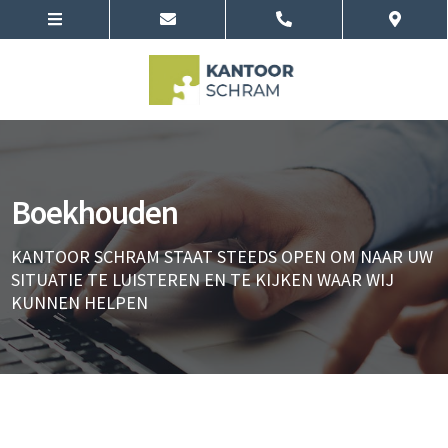
Boekhouden
KANTOOR SCHRAM STAAT STEEDS OPEN OM NAAR UW
SITUATIE TE LUISTEREN EN TE KIJKEN WAAR WIJ
KUNNEN HELPEN