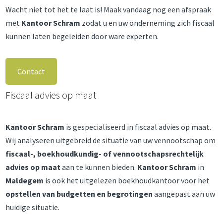
Wacht niet tot het te laat is! Maak vandaag nog een afspraak
met
Kantoor Schram
zodat u en uw onderneming zich fiscaal
kunnen laten begeleiden door ware experten.
Contact
Fiscaal advies op maat
Kantoor Schram
is gespecialiseerd in fiscaal advies op maat.
Wij analyseren uitgebreid de situatie van uw vennootschap om
fiscaal-, boekhoudkundig- of vennootschapsrechtelijk
advies op maat
aan te kunnen bieden.
Kantoor Schram
in
Maldegem
is ook het uitgelezen boekhoudkantoor voor het
opstellen van budgetten en begrotingen
aangepast aan uw
huidige situatie.