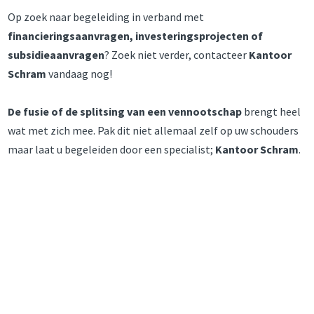
Op zoek naar begeleiding in verband met
financieringsaanvragen, investeringsprojecten of
subsidieaanvragen
? Zoek niet verder, contacteer
Kantoor
Schram
vandaag nog!
De fusie of de splitsing van een vennootschap
brengt heel
wat met zich mee. Pak dit niet allemaal zelf op uw schouders
maar laat u begeleiden door een specialist;
Kantoor Schram
.