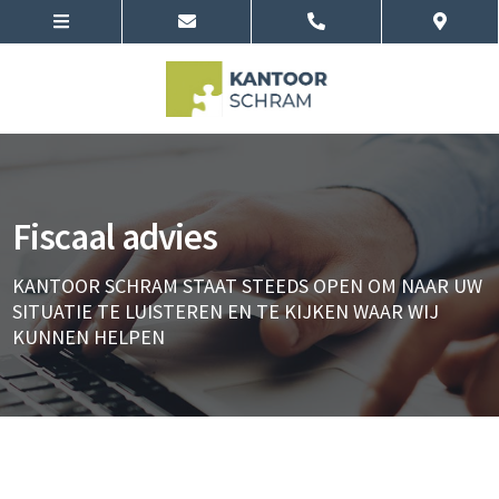
Fiscaal advies
KANTOOR SCHRAM STAAT STEEDS OPEN OM NAAR UW
SITUATIE TE LUISTEREN EN TE KIJKEN WAAR WIJ
KUNNEN HELPEN