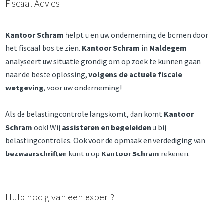
Fiscaal Advies
Kantoor Schram
helpt u en uw onderneming de bomen door
het fiscaal bos te zien.
Kantoor Schram
in
Maldegem
analyseert uw situatie grondig om op zoek te kunnen gaan
naar de beste oplossing,
volgens de actuele fiscale
wetgeving
, voor uw onderneming!
Als de belastingcontrole langskomt, dan komt
Kantoor
Schram
ook! Wij
assisteren en begeleiden
u bij
belastingcontroles. Ook voor de opmaak en verdediging van
bezwaarschriften
kunt u op
Kantoor Schram
rekenen.
Hulp nodig van een expert?